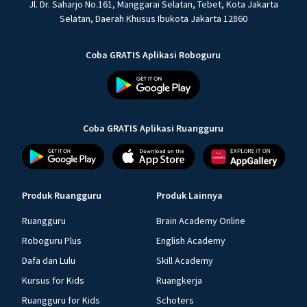
Jl. Dr. Saharjo No.161, Manggarai Selatan, Tebet, Kota Jakarta
Selatan, Daerah Khusus Ibukota Jakarta 12860
Coba GRATIS Aplikasi Roboguru
Coba GRATIS Aplikasi Ruangguru
Produk Ruangguru
Produk Lainnya
Ruangguru
Brain Academy Online
Roboguru Plus
English Academy
Dafa dan Lulu
Skill Academy
Kursus for Kids
Ruangkerja
Ruangguru for Kids
Schoters