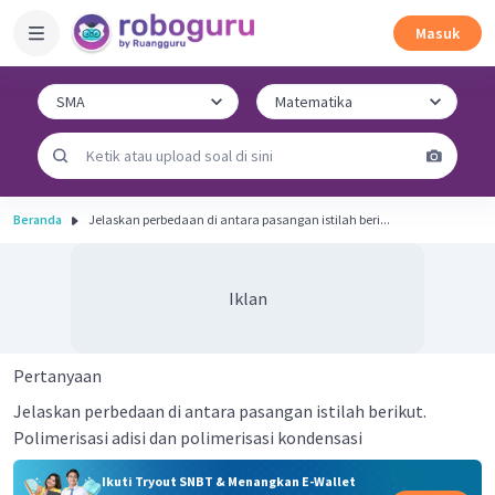
Masuk
Beranda
Jelaskan perbedaan di antara pasangan istilah beri...
Iklan
Pertanyaan
Jelaskan perbedaan di antara pasangan istilah berikut.
Polimerisasi adisi dan polimerisasi kondensasi
Ikuti Tryout SNBT & Menangkan E-Wallet