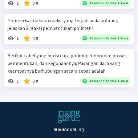
1
0.0
Jawaban terverifikasi
Polimerisasi adalah reaksi yang terjadi pada polimer,
jelaskan 2 reaksi pembentukan polimer !
1
4.0
Jawaban terverifikasi
Berikut tabel yang berisi data polimer, monomer, proses
pembentukan, dan kegunaannya: Pasangan data yang
keempatnya berhubungan secara tepat adalah..
1
0.0
Jawaban terverifikasi
RUANGGURU HQ