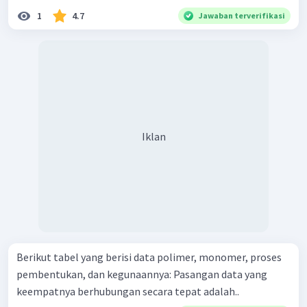
1
4.7
Jawaban terverifikasi
Iklan
Berikut tabel yang berisi data polimer, monomer, proses
pembentukan, dan kegunaannya: Pasangan data yang
keempatnya berhubungan secara tepat adalah..