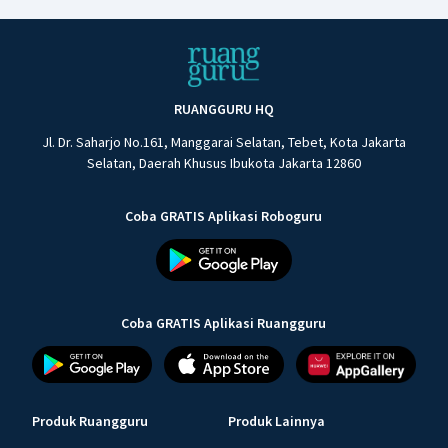
RUANGGURU HQ
Jl. Dr. Saharjo No.161, Manggarai Selatan, Tebet, Kota Jakarta
Selatan, Daerah Khusus Ibukota Jakarta 12860
Coba GRATIS Aplikasi Roboguru
Coba GRATIS Aplikasi Ruangguru
Produk Ruangguru
Produk Lainnya