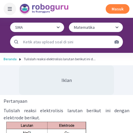
Masuk
Beranda
Tulislah reaksi elektrolisis larutan berikut ini d...
Iklan
Pertanyaan
Tulislah reaksi elektrolisis larutan berikut ini dengan
elektrode berikut.