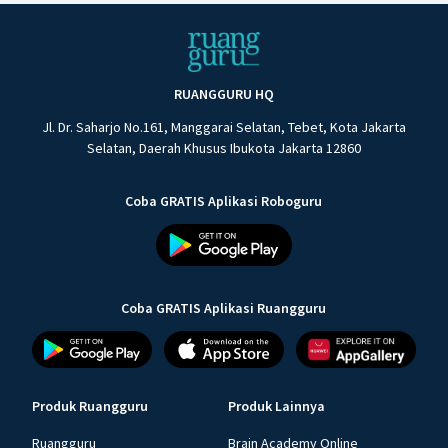
RUANGGURU HQ
Jl. Dr. Saharjo No.161, Manggarai Selatan, Tebet, Kota Jakarta
Selatan, Daerah Khusus Ibukota Jakarta 12860
Coba GRATIS Aplikasi Roboguru
Coba GRATIS Aplikasi Ruangguru
Produk Ruangguru
Produk Lainnya
Ruangguru
Brain Academy Online