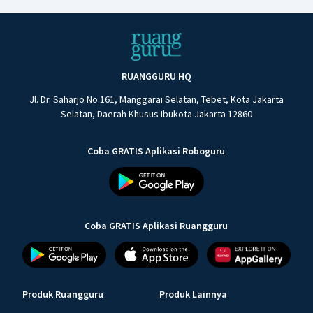
RUANGGURU HQ
Jl. Dr. Saharjo No.161, Manggarai Selatan, Tebet, Kota Jakarta
Selatan, Daerah Khusus Ibukota Jakarta 12860
Coba GRATIS Aplikasi Roboguru
Coba GRATIS Aplikasi Ruangguru
Produk Ruangguru
Produk Lainnya