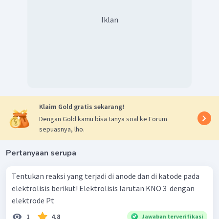
Iklan
Klaim Gold gratis sekarang!
Dengan Gold kamu bisa tanya soal ke Forum
sepuasnya, lho.
Pertanyaan serupa
Tentukan reaksi yang terjadi di anode dan di katode pada
elektrolisis berikut! Elektrolisis larutan KNO 3 ​ dengan
elektrode Pt
1
4.8
Jawaban terverifikasi