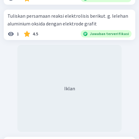
Tuliskan persamaan reaksi elektrolisis berikut. g. lelehan
aluminium oksida dengan elektrode grafit
1
4.5
Jawaban terverifikasi
Iklan