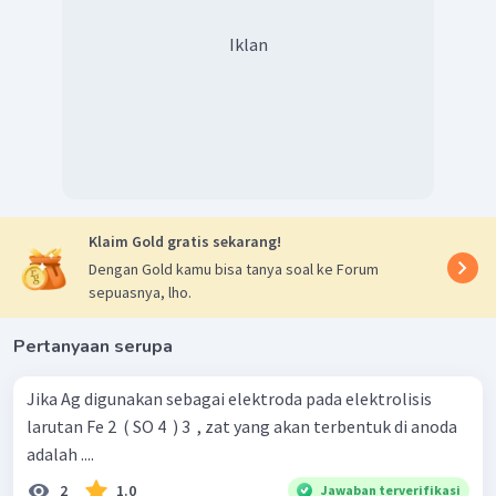
Iklan
Klaim Gold gratis sekarang!
Dengan Gold kamu bisa tanya soal ke Forum
sepuasnya, lho.
Pertanyaan serupa
Jika Ag digunakan sebagai elektroda pada elektrolisis
larutan Fe 2 ​ ( SO 4 ​ ) 3 ​ , zat yang akan terbentuk di anoda
adalah ....
2
1.0
Jawaban terverifikasi