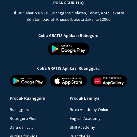
RUANGGURU HQ
Jl. Dr. Saharjo No.161, Manggarai Selatan, Tebet, Kota Jakarta
Selatan, Daerah Khusus Ibukota Jakarta 12860
Coba GRATIS Aplikasi Roboguru
Coba GRATIS Aplikasi Ruangguru
Produk Ruangguru
Produk Lainnya
Ruangguru
Brain Academy Online
Roboguru Plus
English Academy
Dafa dan Lulu
Skill Academy
Kursus for Kids
Ruangkerja