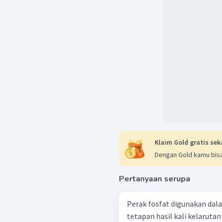
Klaim Gold gratis sek
Dengan Gold kamu bisa
Pertanyaan serupa
Perak fosfat digunakan dala
tetapan hasil kali kelarutan da