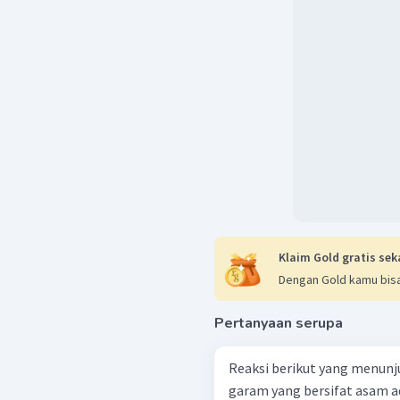
Klaim Gold gratis sek
Dengan Gold kamu bisa
Pertanyaan serupa
Reaksi berikut yang menunj
garam yang bersifat asam ada