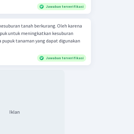
Jawaban terverifikasi
 kesuburan tanah berkurang. Oleh karena
pupuk untuk meningkatkan kesuburan
a pupuk tanaman yang dapat digunakan
Jawaban terverifikasi
Iklan