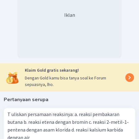
Iklan
Klaim Gold gratis sekarang!
Dengan Gold kamu bisa tanya soal ke Forum
sepuasnya, lho.
Pertanyaan serupa
T uliskan persamaan reaksinya: a. reaksi pembakaran
butana b. reaksi etena dengan bromin c. reaksi 2-metil-1-
pentena dengan asam klorida d. reaksi kalsium karbida
dengan air