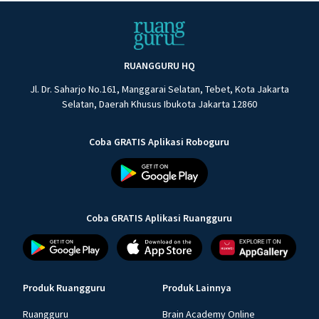
RUANGGURU HQ
Jl. Dr. Saharjo No.161, Manggarai Selatan, Tebet, Kota Jakarta
Selatan, Daerah Khusus Ibukota Jakarta 12860
Coba GRATIS Aplikasi Roboguru
Coba GRATIS Aplikasi Ruangguru
Produk Ruangguru
Produk Lainnya
Ruangguru
Brain Academy Online