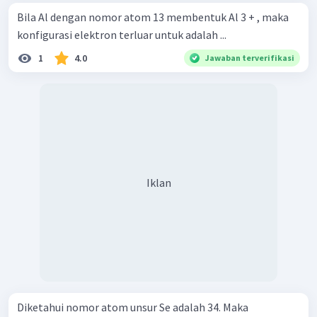
Bila Al dengan nomor atom 13 membentuk Al 3 + , maka
konfigurasi elektron terluar untuk adalah ...
1
4.0
Jawaban terverifikasi
Iklan
Diketahui nomor atom unsur Se adalah 34. Maka