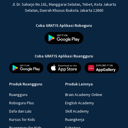
Jl. Dr. Saharjo No.161, Manggarai Selatan, Tebet, Kota Jakarta
Selatan, Daerah Khusus Ibukota Jakarta 12860
Coba GRATIS Aplikasi Roboguru
Coba GRATIS Aplikasi Ruangguru
Produk Ruangguru
Produk Lainnya
Ruangguru
Brain Academy Online
Roboguru Plus
English Academy
Dafa dan Lulu
Skill Academy
Kursus for Kids
Ruangkerja
Ruangguru for Kids
Schoters