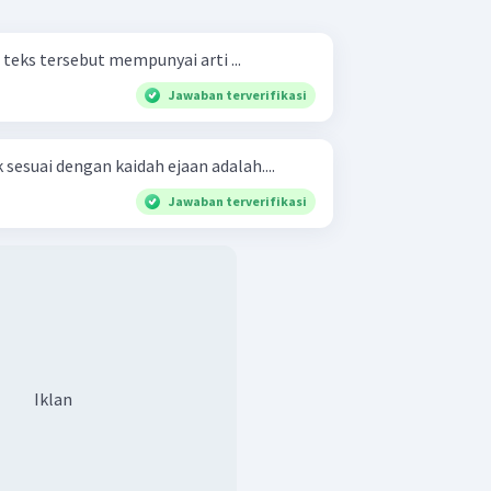
 teks tersebut mempunyai arti ...
Jawaban terverifikasi
sesuai dengan kaidah ejaan adalah....
Jawaban terverifikasi
Iklan