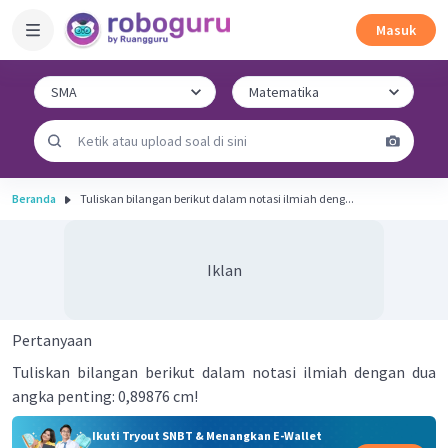
Masuk
Beranda
Tuliskan bilangan berikut dalam notasi ilmiah deng...
Iklan
Pertanyaan
Tuliskan bilangan berikut dalam notasi ilmiah dengan dua
angka penting: 0,89876 cm!
Ikuti Tryout SNBT & Menangkan E-Wallet