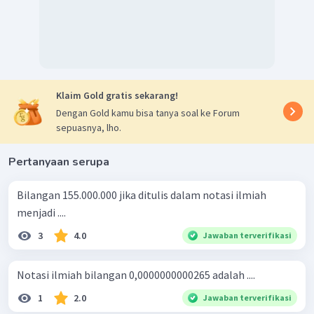
Klaim Gold gratis sekarang!
Dengan Gold kamu bisa tanya soal ke Forum
sepuasnya, lho.
Pertanyaan serupa
Bilangan 155.000.000 jika ditulis dalam notasi ilmiah
menjadi ....
3
4.0
Jawaban terverifikasi
Notasi ilmiah bilangan 0,0000000000265 adalah ....
1
2.0
Jawaban terverifikasi