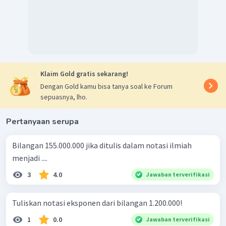
Klaim Gold gratis sekarang!
Dengan Gold kamu bisa tanya soal ke Forum
sepuasnya, lho.
Pertanyaan serupa
Bilangan 155.000.000 jika ditulis dalam notasi ilmiah
menjadi ....
3
4.0
Jawaban terverifikasi
Tuliskan notasi eksponen dari bilangan 1.200.000!
1
0.0
Jawaban terverifikasi