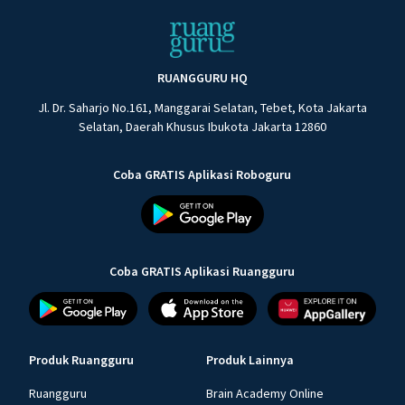
RUANGGURU HQ
Jl. Dr. Saharjo No.161, Manggarai Selatan, Tebet, Kota Jakarta
Selatan, Daerah Khusus Ibukota Jakarta 12860
Coba GRATIS Aplikasi Roboguru
Coba GRATIS Aplikasi Ruangguru
Produk Ruangguru
Produk Lainnya
Ruangguru
Brain Academy Online