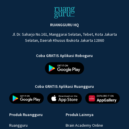
RUANGGURU HQ
Jl. Dr. Saharjo No.161, Manggarai Selatan, Tebet, Kota Jakarta
Selatan, Daerah Khusus Ibukota Jakarta 12860
Coba GRATIS Aplikasi Roboguru
Coba GRATIS Aplikasi Ruangguru
Produk Ruangguru
Produk Lainnya
Ruangguru
Brain Academy Online