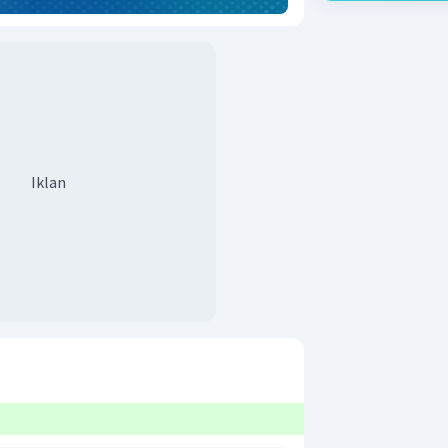
Iklan