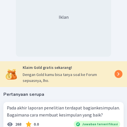
Iklan
Klaim Gold gratis sekarang!
Dengan Gold kamu bisa tanya soal ke Forum
sepuasnya, lho.
Pertanyaan serupa
Pada akhir laporan penelitian terdapat bagiankesimpulan.
Bagaimana cara membuat kesimpulan yang baik?
268
0.0
Jawaban terverifikasi