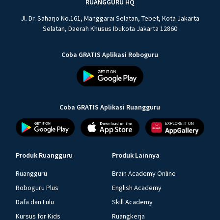
RUANGGURU HQ
Jl. Dr. Saharjo No.161, Manggarai Selatan, Tebet, Kota Jakarta
Selatan, Daerah Khusus Ibukota Jakarta 12860
Coba GRATIS Aplikasi Roboguru
Coba GRATIS Aplikasi Ruangguru
Produk Ruangguru
Produk Lainnya
Ruangguru
Brain Academy Online
Roboguru Plus
English Academy
Dafa dan Lulu
Skill Academy
Kursus for Kids
Ruangkerja