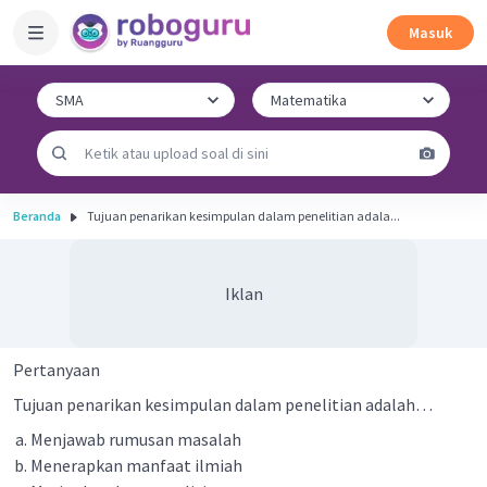
Masuk
Beranda
Tujuan penarikan kesimpulan dalam penelitian adala...
Iklan
Pertanyaan
Tujuan penarikan kesimpulan dalam penelitian adalah…
Menjawab rumusan masalah
Menerapkan manfaat ilmiah