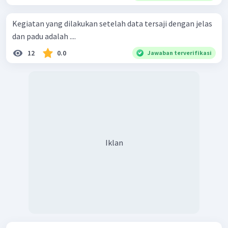
Kegiatan yang dilakukan setelah data tersaji dengan jelas
dan padu adalah ....
12
0.0
Jawaban terverifikasi
Iklan