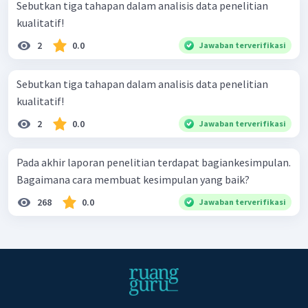
Sebutkan tiga tahapan dalam analisis data penelitian
kualitatif!
2
0.0
Jawaban terverifikasi
Sebutkan tiga tahapan dalam analisis data penelitian
kualitatif!
2
0.0
Jawaban terverifikasi
Pada akhir laporan penelitian terdapat bagiankesimpulan.
Bagaimana cara membuat kesimpulan yang baik?
268
0.0
Jawaban terverifikasi