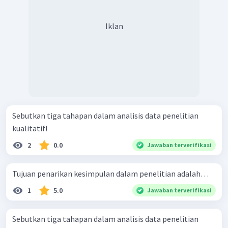
Iklan
Sebutkan tiga tahapan dalam analisis data penelitian
kualitatif!
2
0.0
Jawaban terverifikasi
Tujuan penarikan kesimpulan dalam penelitian adalah…
1
5.0
Jawaban terverifikasi
Sebutkan tiga tahapan dalam analisis data penelitian