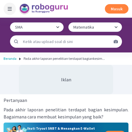
Masuk
Beranda
Pada akhir laporan penelitian terdapat bagiankesim...
Iklan
Pertanyaan
Pada akhir laporan penelitian terdapat bagian kesimpulan.
Bagaimana cara membuat kesimpulan yang baik?
Ikuti Tryout SNBT & Menangkan E-Wallet