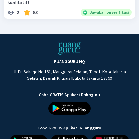
kualitatif!
2
0.0
Jawaban terverifikasi
RUANGGURU HQ
Jl. Dr. Saharjo No.161, Manggarai Selatan, Tebet, Kota Jakarta
Selatan, Daerah Khusus Ibukota Jakarta 12860
Coba GRATIS Aplikasi Roboguru
Coba GRATIS Aplikasi Ruangguru