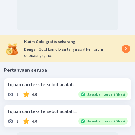
Klaim Gold gratis sekarang!
Dengan Gold kamu bisa tanya soal ke Forum
sepuasnya, lho.
Pertanyaan serupa
Tujuan dari teks tersebut adalah ...
1
4.0
Jawaban terverifikasi
Tujuan dari teks tersebut adalah ...
1
4.0
Jawaban terverifikasi