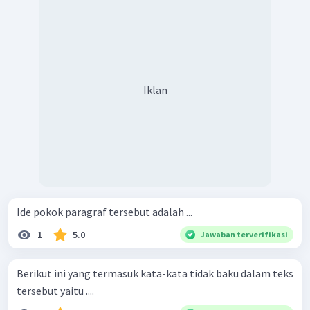
Iklan
Ide pokok paragraf tersebut adalah ...
1
5.0
Jawaban terverifikasi
Berikut ini yang termasuk kata-kata tidak baku dalam teks
tersebut yaitu ....