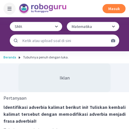
Masuk
Beranda
Tubuhnya penuh dengan luka.
Iklan
Pertanyaan
ldentifikasi adverbia kalimat berikut ini! Tuliskan kembali
kalimat tersebut dengan memodifikasi adverbia menjadi
frasa adverbial!