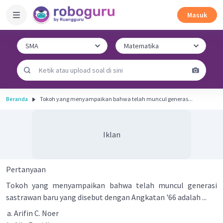
Masuk
Beranda
Tokoh yang menyampaikan bahwa telah muncul generas...
Iklan
Pertanyaan
Tokoh yang menyampaikan bahwa telah muncul generasi
sastrawan baru yang disebut dengan Angkatan '66 adalah ...
Arifin C. Noer