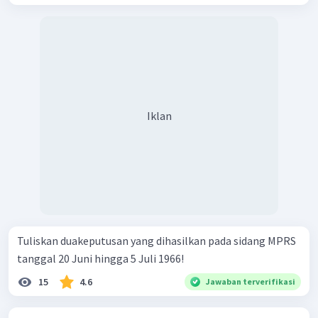
Iklan
Tuliskan duakeputusan yang dihasilkan pada sidang MPRS
tanggal 20 Juni hingga 5 Juli 1966!
15
4.6
Jawaban terverifikasi