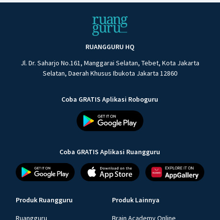
RUANGGURU HQ
Jl. Dr. Saharjo No.161, Manggarai Selatan, Tebet, Kota Jakarta
Selatan, Daerah Khusus Ibukota Jakarta 12860
Coba GRATIS Aplikasi Roboguru
Coba GRATIS Aplikasi Ruangguru
Produk Ruangguru
Produk Lainnya
Ruangguru
Brain Academy Online