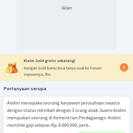
Iklan
Klaim Gold gratis sekarang!
Dengan Gold kamu bisa tanya soal ke Forum
sepuasnya, lho.
Pertanyaan serupa
Andini menupaka seorang karyawan perusahaan swasta
dengan status menikah dengan 3 orang anak. Suami Andini
merupakan seorang di Kementrian Perdaganagn. Andini
memiliki gaji sebesar Rp. 6.000.000, perb...