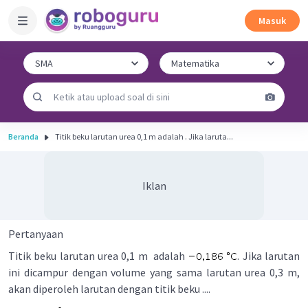
Masuk
Beranda
Titik beku larutan urea 0,1 m adalah . Jika laruta...
Iklan
Pertanyaan
Titik beku larutan urea 0,1 m adalah
. Jika larutan
ini dicampur dengan volume yang sama larutan urea 0,3 m,
akan diperoleh larutan dengan titik beku ....