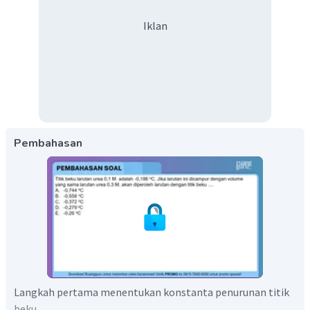
Iklan
Pembahasan
Langkah pertama menentukan konstanta penurunan titik
beku.