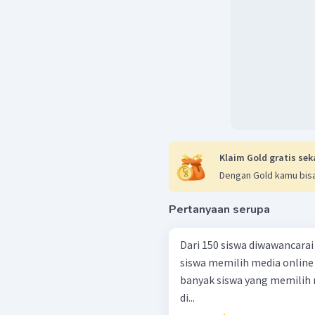
Klaim Gold gratis sek
Dengan Gold kamu bisa
Pertanyaan serupa
Dari 150 siswa diwawancara
siswa memilih media online 
banyak siswa yang memilih 
di...