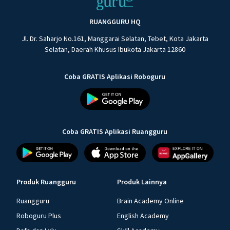
RUANGGURU HQ
Jl. Dr. Saharjo No.161, Manggarai Selatan, Tebet, Kota Jakarta
Selatan, Daerah Khusus Ibukota Jakarta 12860
Coba GRATIS Aplikasi Roboguru
Coba GRATIS Aplikasi Ruangguru
Produk Ruangguru
Produk Lainnya
Ruangguru
Brain Academy Online
Roboguru Plus
English Academy