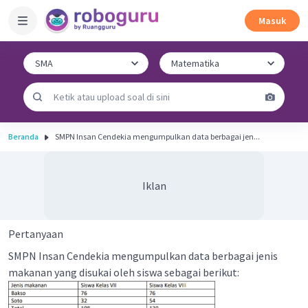
Masuk
Beranda
SMPN Insan Cendekia mengumpulkan data berbagai jen...
Iklan
Pertanyaan
SMPN Insan Cendekia mengumpulkan data berbagai jenis
makanan yang disukai oleh siswa sebagai berikut: