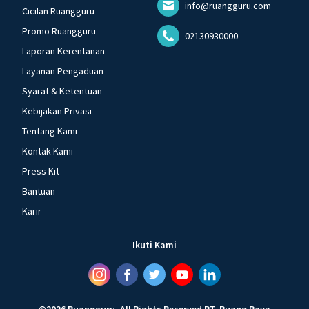
info@ruangguru.com
Cicilan Ruangguru
Promo Ruangguru
02130930000
Laporan Kerentanan
Layanan Pengaduan
Syarat & Ketentuan
Kebijakan Privasi
Tentang Kami
Kontak Kami
Press Kit
Bantuan
Karir
Ikuti Kami