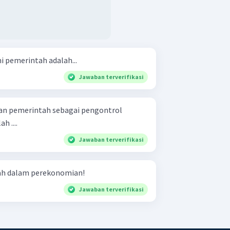
i pemerintah adalah...
Jawaban terverifikasi
ran pemerintah sebagai pengontrol
 ....
Jawaban terverifikasi
tah dalam perekonomian!
Jawaban terverifikasi