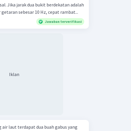
l. Jika jarak dua bukit berdekatan adalah
 getaran sebesar 10 Hz, cepat rambat...
Jawaban terverifikasi
Iklan
ir laut terdapat dua buah gabus yang