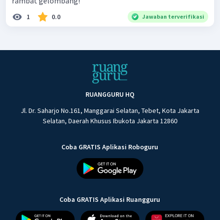
rambat gelombang!
1
0.0
Jawaban terverifikasi
RUANGGURU HQ
Jl. Dr. Saharjo No.161, Manggarai Selatan, Tebet, Kota Jakarta
Selatan, Daerah Khusus Ibukota Jakarta 12860
Coba GRATIS Aplikasi Roboguru
Coba GRATIS Aplikasi Ruangguru