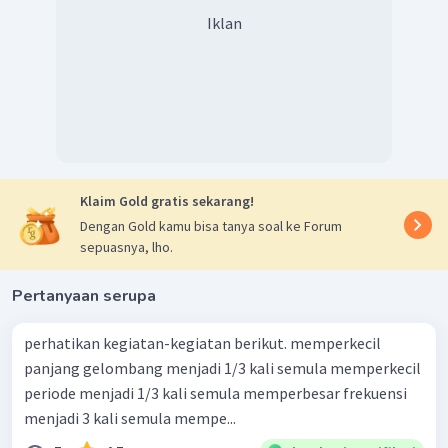
Iklan
Klaim Gold gratis sekarang!
Dengan Gold kamu bisa tanya soal ke Forum
sepuasnya, lho.
Pertanyaan serupa
perhatikan kegiatan-kegiatan berikut. memperkecil
panjang gelombang menjadi 1/3 kali semula memperkecil
periode menjadi 1/3 kali semula memperbesar frekuensi
menjadi 3 kali semula mempe...