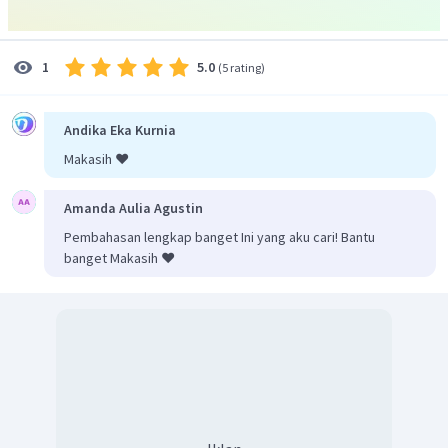
Sehingga pernyataan 4 benar.
Dengan demikian, semua pernyataan benar.
5.0
1
(
5 rating
)
Oleh karena itu, jawaban yang benar adalah E.
Andika Eka Kurnia
Makasih ❤️
Amanda Aulia Agustin
Pembahasan lengkap banget Ini yang aku cari! Bantu
banget Makasih ❤️