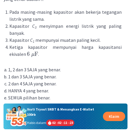
Pada masing-masing kapasitor akan bekerja tegangan
listrik yang sama.
Kapasitor
C
menyimpan energi listrik yang paling
3
banyak.
Kapasitor
C
mempunyai muatan paling kecil.
1
Ketiga kapasitor mempunyai harga kapasitansi
6
F
ekivalen
.
μ
1, 2 dan 3 SAJA yang benar.
1 dan 3 SAJA yang benar.
2 dan 4 SAJA yang benar.
HANYA 4 yang benar.
SEMUA pilihan benar.
Ikuti Tryout SNBT & Menangkan E-Wallet
100rb
Klaim
Habis dalam
02
:
02
:
11
:
23