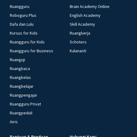
Ruangguru
Brain Academy Online
Roboguru Plus
English Academy
Dafa dan Lulu
Skill Academy
Kursus for Kids
Ruangkerja
Ruangguru for Kids
Schoters
Ruangguru for Business
Kalananti
Ruanguji
Ruangbaca
Ruangkelas
Ruangbelajar
Ruangpengajar
Ruangguru Privat
Ruangpeduli
Airis
Bantuan & Panduan
Hubungi Kami