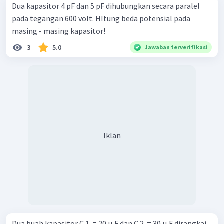
Dua kapasitor 4 pF dan 5 pF dihubungkan secara paralel
pada tegangan 600 volt. HItung beda potensial pada
masing - masing kapasitor!
3
5.0
Jawaban terverifikasi
Iklan
Dua buah kapasitor C 1 ​ = 20 μ F dan C 2 ​ = 30 μ F dirangkai