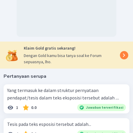
Klaim Gold gratis sekarang!
Dengan Gold kamu bisa tanya soal ke Forum
sepuasnya, lho.
Pertanyaan serupa
Yang termasuk ke dalam struktur pernyataan
pendapat/tesis dalam teks eksposisi tersebut adalah ....
1
0.0
Jawaban terverifikasi
Tesis pada teks esposisi tersebut adalah...