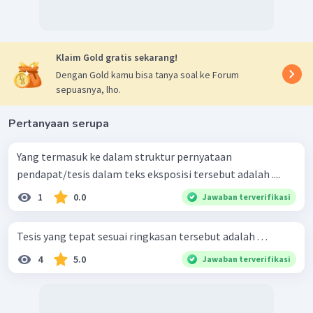
Klaim Gold gratis sekarang!
Dengan Gold kamu bisa tanya soal ke Forum
sepuasnya, lho.
Pertanyaan serupa
Yang termasuk ke dalam struktur pernyataan
pendapat/tesis dalam teks eksposisi tersebut adalah ....
1
0.0
Jawaban terverifikasi
Tesis yang tepat sesuai ringkasan tersebut adalah . . .
4
5.0
Jawaban terverifikasi