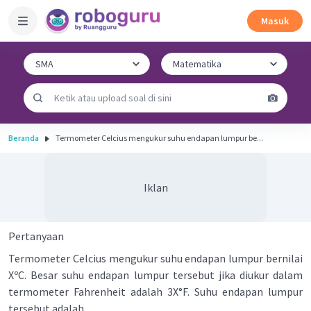
Masuk
Beranda
Termometer Celcius mengukur suhu endapan lumpur be...
Iklan
Pertanyaan
Termometer Celcius mengukur suhu endapan lumpur bernilai
XºC. Besar suhu endapan lumpur tersebut jika diukur dalam
termometer Fahrenheit adalah 3X°F. Suhu endapan lumpur
tersebut adalah ....