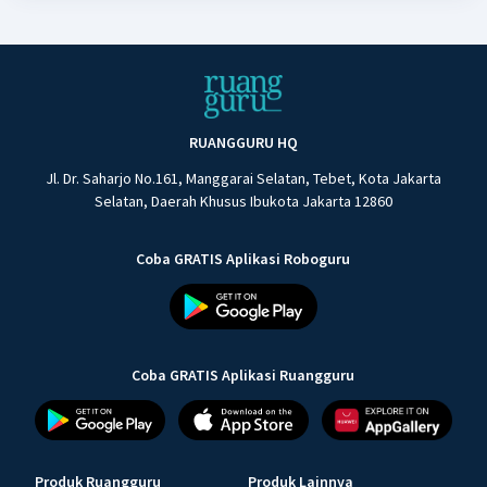
RUANGGURU HQ
Jl. Dr. Saharjo No.161, Manggarai Selatan, Tebet, Kota Jakarta
Selatan, Daerah Khusus Ibukota Jakarta 12860
Coba GRATIS Aplikasi Roboguru
Coba GRATIS Aplikasi Ruangguru
Produk Ruangguru
Produk Lainnya