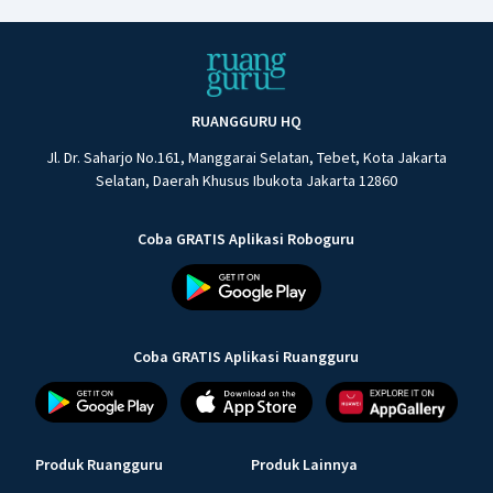
RUANGGURU HQ
Jl. Dr. Saharjo No.161, Manggarai Selatan, Tebet, Kota Jakarta
Selatan, Daerah Khusus Ibukota Jakarta 12860
Coba GRATIS Aplikasi Roboguru
Coba GRATIS Aplikasi Ruangguru
Produk Ruangguru
Produk Lainnya