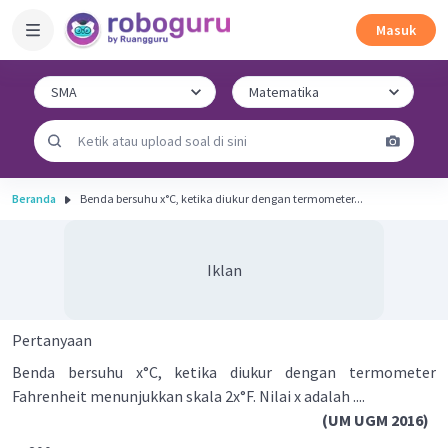
Masuk
Beranda
Benda bersuhu x°C, ketika diukur dengan termometer...
Iklan
Pertanyaan
Benda bersuhu x°C, ketika diukur dengan termometer
Fahrenheit menunjukkan skala 2x°F. Nilai x adalah ....
(UM UGM 2016)