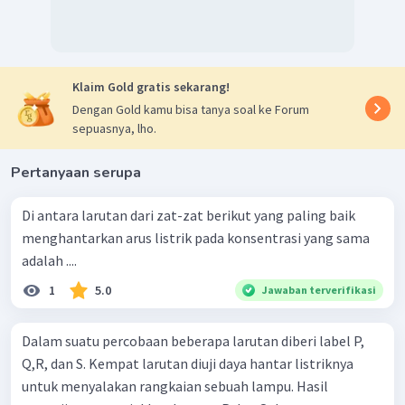
Klaim Gold gratis sekarang!
Dengan Gold kamu bisa tanya soal ke Forum
sepuasnya, lho.
Pertanyaan serupa
Di antara larutan dari zat-zat berikut yang paling baik
menghantarkan arus listrik pada konsentrasi yang sama
adalah ....
1
5.0
Jawaban terverifikasi
Dalam suatu percobaan beberapa larutan diberi label P,
Q,R, dan S. Kempat larutan diuji daya hantar listriknya
untuk menyalakan rangkaian sebuah lampu. Hasil