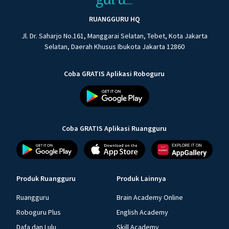
RUANGGURU HQ
Jl. Dr. Saharjo No.161, Manggarai Selatan, Tebet, Kota Jakarta
Selatan, Daerah Khusus Ibukota Jakarta 12860
Coba GRATIS Aplikasi Roboguru
Coba GRATIS Aplikasi Ruangguru
Produk Ruangguru
Produk Lainnya
Ruangguru
Brain Academy Online
Roboguru Plus
English Academy
Dafa dan Lulu
Skill Academy