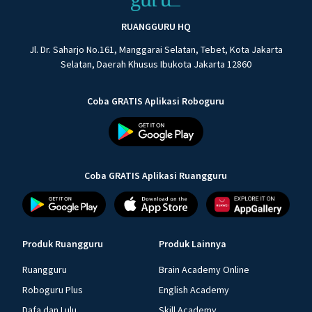
RUANGGURU HQ
Jl. Dr. Saharjo No.161, Manggarai Selatan, Tebet, Kota Jakarta
Selatan, Daerah Khusus Ibukota Jakarta 12860
Coba GRATIS Aplikasi Roboguru
Coba GRATIS Aplikasi Ruangguru
Produk Ruangguru
Produk Lainnya
Ruangguru
Brain Academy Online
Roboguru Plus
English Academy
Dafa dan Lulu
Skill Academy