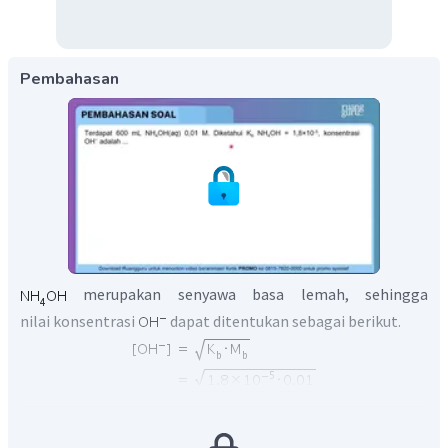
Pembahasan
merupakan senyawa basa lemah, sehingga
nilai konsentrasi
dapat ditentukan sebagai berikut.