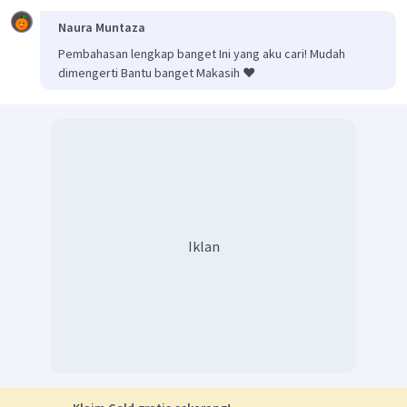
Naura Muntaza
Pembahasan lengkap banget Ini yang aku cari! Mudah
dimengerti Bantu banget Makasih ❤️
Iklan