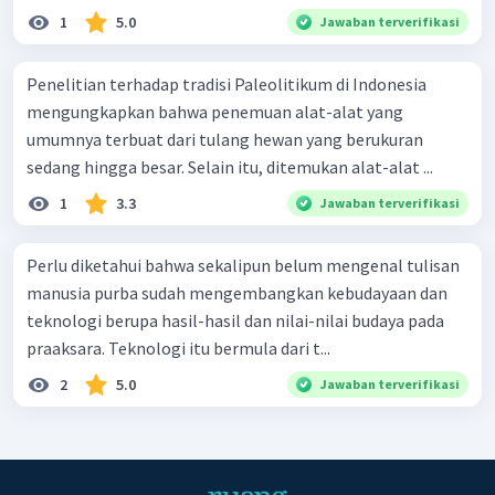
1
5.0
Jawaban terverifikasi
Penelitian terhadap tradisi Paleolitikum di Indonesia
mengungkapkan bahwa penemuan alat-alat yang
umumnya terbuat dari tulang hewan yang berukuran
sedang hingga besar. Selain itu, ditemukan alat-alat ...
1
3.3
Jawaban terverifikasi
Perlu diketahui bahwa sekalipun belum mengenal tulisan
manusia purba sudah mengembangkan kebudayaan dan
teknologi berupa hasil-hasil dan nilai-nilai budaya pada
praaksara. Teknologi itu bermula dari t...
2
5.0
Jawaban terverifikasi