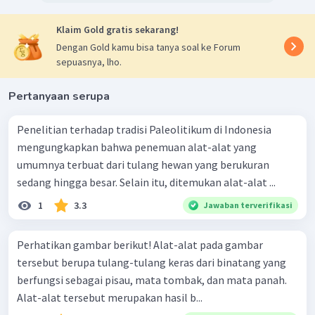
Klaim Gold gratis sekarang!
Dengan Gold kamu bisa tanya soal ke Forum
sepuasnya, lho.
Pertanyaan serupa
Penelitian terhadap tradisi Paleolitikum di Indonesia
mengungkapkan bahwa penemuan alat-alat yang
umumnya terbuat dari tulang hewan yang berukuran
sedang hingga besar. Selain itu, ditemukan alat-alat ...
1
3.3
Jawaban terverifikasi
Perhatikan gambar berikut! Alat-alat pada gambar
tersebut berupa tulang-tulang keras dari binatang yang
berfungsi sebagai pisau, mata tombak, dan mata panah.
Alat-alat tersebut merupakan hasil b...