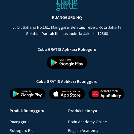
RUANGGURU HQ
Jl. Dr. Saharjo No.161, Manggarai Selatan, Tebet, Kota Jakarta
Selatan, Daerah Khusus Ibukota Jakarta 12860
Coba GRATIS Aplikasi Roboguru
Coba GRATIS Aplikasi Ruangguru
Produk Ruangguru
Produk Lainnya
Ruangguru
Brain Academy Online
Roboguru Plus
English Academy