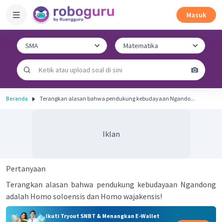
Masuk
Beranda
Terangkan alasan bahwa pendukung kebudayaan Ngando...
Iklan
Pertanyaan
Terangkan alasan bahwa pendukung kebudayaan Ngandong
adalah Homo soloensis dan Homo wajakensis!
Ikuti Tryout SNBT & Menangkan E-Wallet