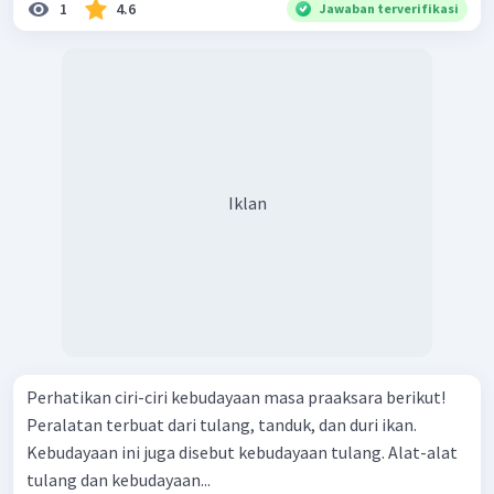
1
4.6
Jawaban terverifikasi
Iklan
Perhatikan ciri-ciri kebudayaan masa praaksara berikut!
Peralatan terbuat dari tulang, tanduk, dan duri ikan.
Kebudayaan ini juga disebut kebudayaan tulang. Alat-alat
tulang dan kebudayaan...