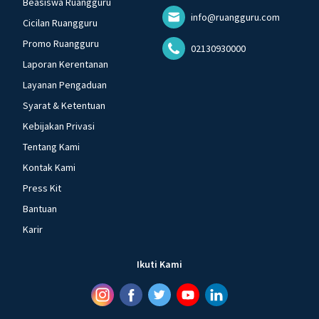
Beasiswa Ruangguru
info@ruangguru.com
Cicilan Ruangguru
Promo Ruangguru
02130930000
Laporan Kerentanan
Layanan Pengaduan
Syarat & Ketentuan
Kebijakan Privasi
Tentang Kami
Kontak Kami
Press Kit
Bantuan
Karir
Ikuti Kami