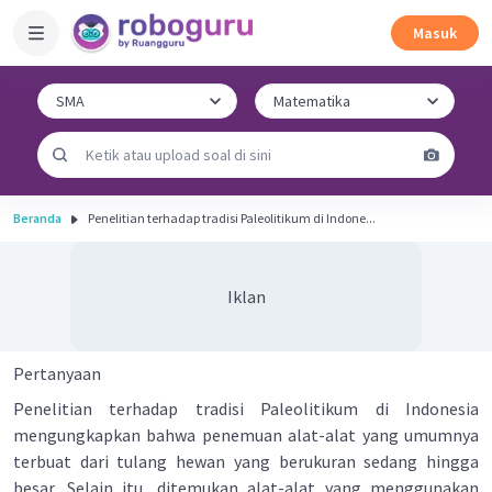
Masuk
Beranda
Penelitian terhadap tradisi Paleolitikum di Indone...
Iklan
Pertanyaan
Penelitian terhadap tradisi Paleolitikum di Indonesia
mengungkapkan bahwa penemuan alat-alat yang umumnya
terbuat dari tulang hewan yang berukuran sedang hingga
besar. Selain itu, ditemukan alat-alat yang menggunakan