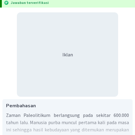
Jawaban terverifikasi
Iklan
Pembahasan
Zaman Paleolitikum berlangsung pada sekitar 600.000
tahun lalu. Manusia purba muncul pertama kali pada masa
ini sehingga hasil kebudayaan yang ditemukan merupakan