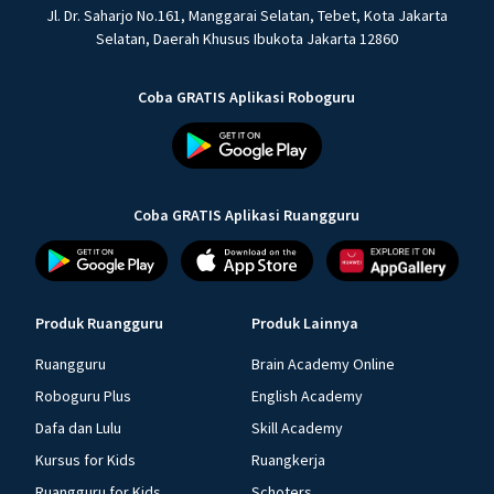
Jl. Dr. Saharjo No.161, Manggarai Selatan, Tebet, Kota Jakarta
Selatan, Daerah Khusus Ibukota Jakarta 12860
Coba GRATIS Aplikasi Roboguru
Coba GRATIS Aplikasi Ruangguru
Produk Ruangguru
Produk Lainnya
Ruangguru
Brain Academy Online
Roboguru Plus
English Academy
Dafa dan Lulu
Skill Academy
Kursus for Kids
Ruangkerja
Ruangguru for Kids
Schoters