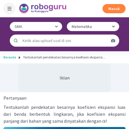
Masuk
Beranda
Tentukanlah pendekatan besarnya koefisien ekspansi...
Iklan
Pertanyaan
Tentukanlah pendekatan besarnya koefisien ekspansi luas
dari benda berbentuk lingkaran, jika koefisien ekspansi
panjang dari bahan yang sama dinyatakan dengan
!
α