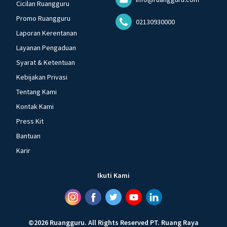
Cicilan Ruangguru
Promo Ruangguru
02130930000
Laporan Kerentanan
Layanan Pengaduan
Syarat & Ketentuan
Kebijakan Privasi
Tentang Kami
Kontak Kami
Press Kit
Bantuan
Karir
Ikuti Kami
©
2026
Ruangguru
.
All Rights Reserved
PT. Ruang Raya