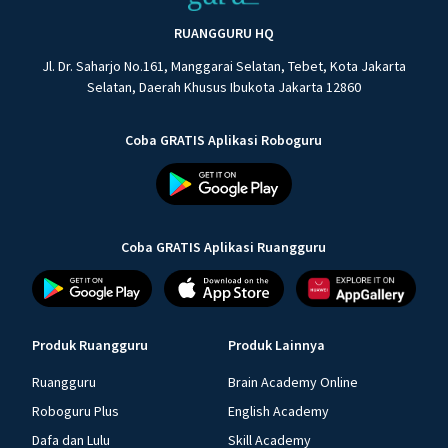
RUANGGURU HQ
Jl. Dr. Saharjo No.161, Manggarai Selatan, Tebet, Kota Jakarta
Selatan, Daerah Khusus Ibukota Jakarta 12860
Coba GRATIS Aplikasi Roboguru
Coba GRATIS Aplikasi Ruangguru
Produk Ruangguru
Produk Lainnya
Ruangguru
Brain Academy Online
Roboguru Plus
English Academy
Dafa dan Lulu
Skill Academy