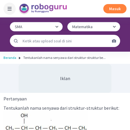
Masuk
Beranda
Tentukanlah nama senyawa dari struktur-struktur be...
Iklan
Pertanyaan
Tentukanlah nama senyawa dari struktur-struktur berikut: