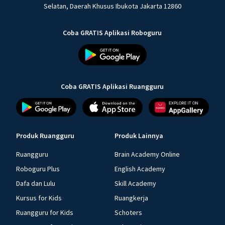
Selatan, Daerah Khusus Ibukota Jakarta 12860
Coba GRATIS Aplikasi Roboguru
Coba GRATIS Aplikasi Ruangguru
Produk Ruangguru
Produk Lainnya
Ruangguru
Brain Academy Online
Roboguru Plus
English Academy
Dafa dan Lulu
Skill Academy
Kursus for Kids
Ruangkerja
Ruangguru for Kids
Schoters