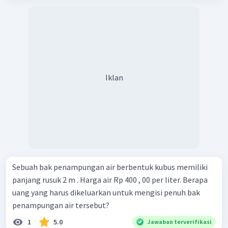
Iklan
Sebuah bak penampungan air berbentuk kubus memiliki
panjang rusuk 2 m . Harga air Rp 400 , 00 per liter. Berapa
uang yang harus dikeluarkan untuk mengisi penuh bak
penampungan air tersebut?
1
5.0
Jawaban terverifikasi