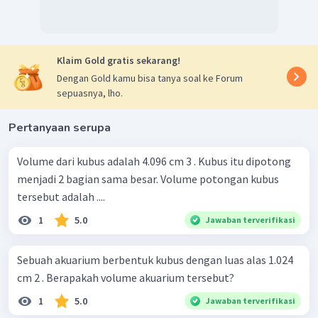
Klaim Gold gratis sekarang!
Dengan Gold kamu bisa tanya soal ke Forum
sepuasnya, lho.
Pertanyaan serupa
Volume dari kubus adalah 4.096 cm 3 . Kubus itu dipotong
menjadi 2 bagian sama besar. Volume potongan kubus
tersebut adalah ....
1
5.0
Jawaban terverifikasi
Sebuah akuarium berbentuk kubus dengan luas alas 1.024
cm 2 . Berapakah volume akuarium tersebut?
1
5.0
Jawaban terverifikasi