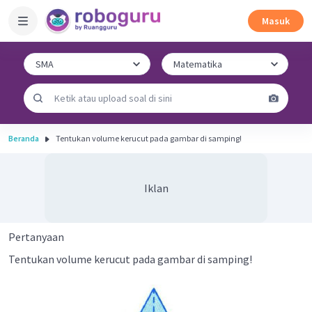
Masuk
Beranda
Tentukan volume kerucut pada gambar di samping!
Iklan
Pertanyaan
Tentukan volume kerucut pada gambar di samping!