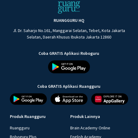
RUANGGURU HQ
Jl. Dr. Saharjo No.161, Manggarai Selatan, Tebet, Kota Jakarta
Selatan, Daerah Khusus Ibukota Jakarta 12860
Coba GRATIS Aplikasi Roboguru
Coba GRATIS Aplikasi Ruangguru
Produk Ruangguru
Produk Lainnya
Ruangguru
Brain Academy Online
Roboguru Plus
English Academy