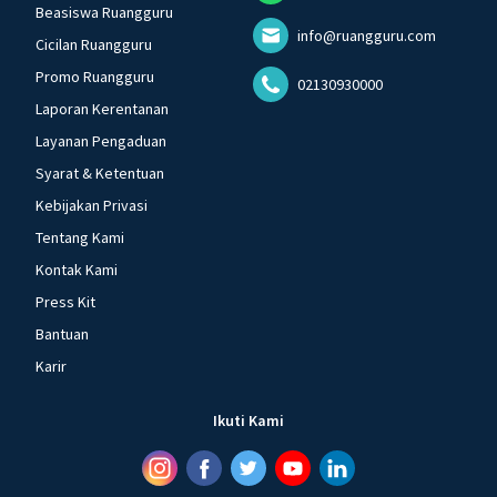
Beasiswa Ruangguru
info@ruangguru.com
Cicilan Ruangguru
Promo Ruangguru
02130930000
Laporan Kerentanan
Layanan Pengaduan
Syarat & Ketentuan
Kebijakan Privasi
Tentang Kami
Kontak Kami
Press Kit
Bantuan
Karir
Ikuti Kami