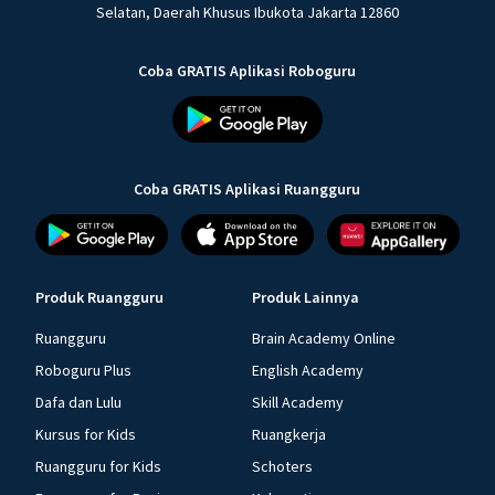
Selatan, Daerah Khusus Ibukota Jakarta 12860
Coba GRATIS Aplikasi Roboguru
Coba GRATIS Aplikasi Ruangguru
Produk Ruangguru
Produk Lainnya
Ruangguru
Brain Academy Online
Roboguru Plus
English Academy
Dafa dan Lulu
Skill Academy
Kursus for Kids
Ruangkerja
Ruangguru for Kids
Schoters