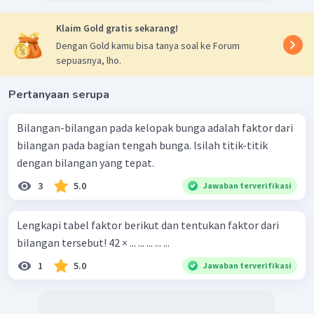
Klaim Gold gratis sekarang!
Dengan Gold kamu bisa tanya soal ke Forum
sepuasnya, lho.
Pertanyaan serupa
Bilangan-bilangan pada kelopak bunga adalah faktor dari
bilangan pada bagian tengah bunga. lsilah titik-titik
dengan bilangan yang tepat.
3
5.0
Jawaban terverifikasi
Lengkapi tabel faktor berikut dan tentukan faktor dari
bilangan tersebut! 42 × ... ... ... ... ...
1
5.0
Jawaban terverifikasi