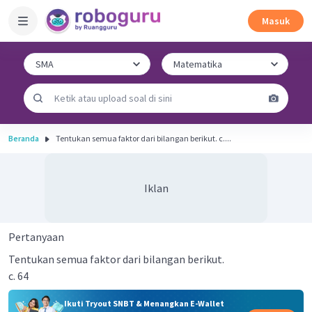
Masuk
Beranda
Tentukan semua faktor dari bilangan berikut. c....
Iklan
Pertanyaan
Tentukan semua faktor dari bilangan berikut.
c. 64
Ikuti Tryout SNBT & Menangkan E-Wallet