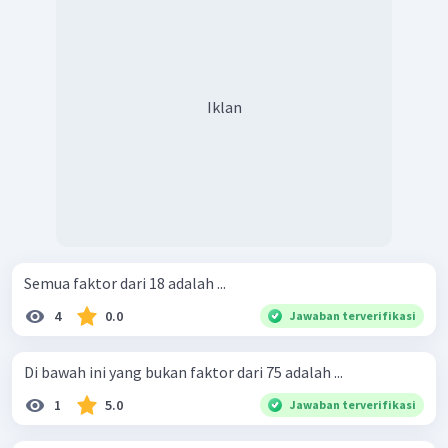
Iklan
Semua faktor dari 18 adalah ...
4
0.0
Jawaban terverifikasi
Di bawah ini yang bukan faktor dari 75 adalah ...
1
5.0
Jawaban terverifikasi