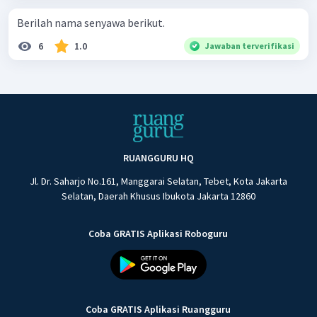
Berilah nama senyawa berikut.
6
1.0
Jawaban terverifikasi
RUANGGURU HQ
Jl. Dr. Saharjo No.161, Manggarai Selatan, Tebet, Kota Jakarta
Selatan, Daerah Khusus Ibukota Jakarta 12860
Coba GRATIS Aplikasi Roboguru
Coba GRATIS Aplikasi Ruangguru