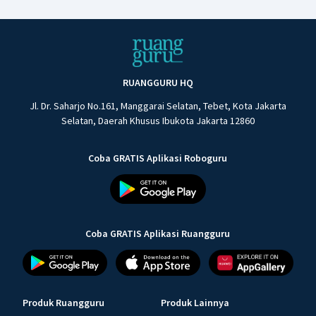
RUANGGURU HQ
Jl. Dr. Saharjo No.161, Manggarai Selatan, Tebet, Kota Jakarta
Selatan, Daerah Khusus Ibukota Jakarta 12860
Coba GRATIS Aplikasi Roboguru
Coba GRATIS Aplikasi Ruangguru
Produk Ruangguru
Produk Lainnya