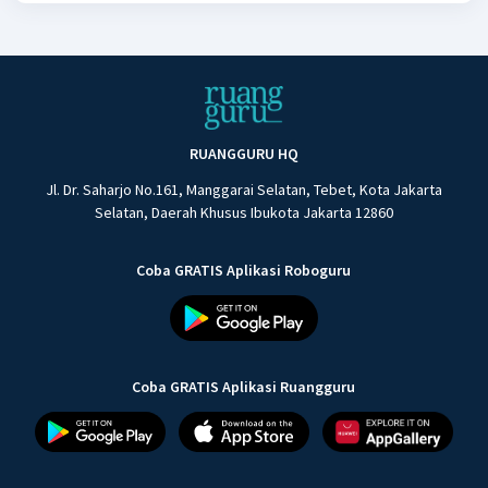
RUANGGURU HQ
Jl. Dr. Saharjo No.161, Manggarai Selatan, Tebet, Kota Jakarta
Selatan, Daerah Khusus Ibukota Jakarta 12860
Coba GRATIS Aplikasi Roboguru
Coba GRATIS Aplikasi Ruangguru