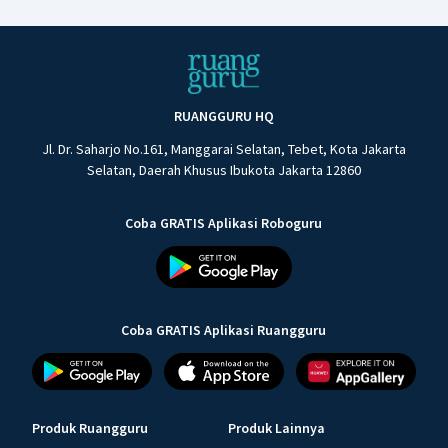
RUANGGURU HQ
Jl. Dr. Saharjo No.161, Manggarai Selatan, Tebet, Kota Jakarta
Selatan, Daerah Khusus Ibukota Jakarta 12860
Coba GRATIS Aplikasi Roboguru
Coba GRATIS Aplikasi Ruangguru
Produk Ruangguru
Produk Lainnya