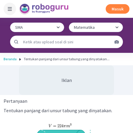
Masuk
Beranda
Tentukan panjang dari unsur tabung yang dinyatakan...
Iklan
Pertanyaan
Tentukan panjang dari unsur tabung yang dinyatakan.