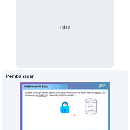
Iklan
Pembahasan