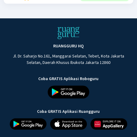
RUANGGURU HQ
Jl. Dr. Saharjo No.161, Manggarai Selatan, Tebet, Kota Jakarta
Selatan, Daerah Khusus Ibukota Jakarta 12860
Coba GRATIS Aplikasi Roboguru
Coba GRATIS Aplikasi Ruangguru