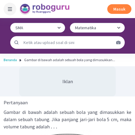
Masuk
Beranda
Gambar di bawah adalah sebuah bola yang dimasukkan...
Iklan
Pertanyaan
Gambar di bawah adalah sebuah bola yang dimasukkan ke
dalam sebuah tabung. Jika panjang jari-jari bola 5 cm, maka
…
volume tabung adalah