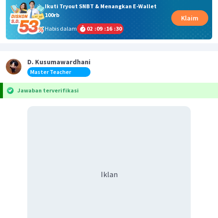
Ikuti Tryout SNBT & Menangkan E-Wallet
100rb
Klaim
Habis dalam
02
:
09
:
16
:
30
D. Kusumawardhani
Master Teacher
Jawaban terverifikasi
Iklan