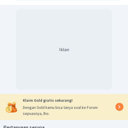
Iklan
Klaim Gold gratis sekarang!
Dengan Gold kamu bisa tanya soal ke Forum
sepuasnya, lho.
Pertanyaan serupa