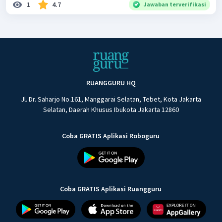
1
4.7
Jawaban terverifikasi
RUANGGURU HQ
Jl. Dr. Saharjo No.161, Manggarai Selatan, Tebet, Kota Jakarta
Selatan, Daerah Khusus Ibukota Jakarta 12860
Coba GRATIS Aplikasi Roboguru
Coba GRATIS Aplikasi Ruangguru